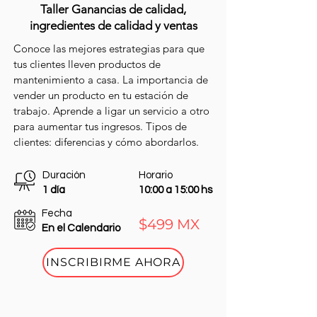
Taller Ganancias de calidad,
ingredientes de calidad y ventas
Conoce las mejores estrategias para que
tus clientes lleven productos de
mantenimiento a casa. La importancia de
vender un producto en tu estación de
trabajo. Aprende a ligar un servicio a otro
para aumentar tus ingresos. Tipos de
clientes: diferencias y cómo abordarlos.
Duración
Horario
1 día
10:00 a 15:00 hs
Fecha
$499 MX
En el Calendario
INSCRIBIRME AHORA