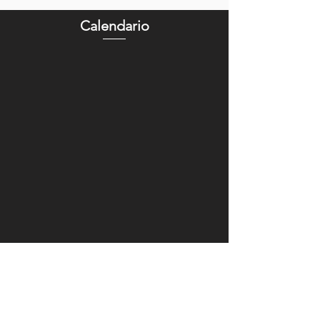
Calendario