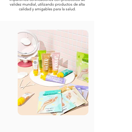
validez mundial, utilizando productos de alta
calidad y amigables para la salud.