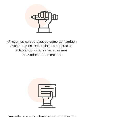
Ofrecemos cursos básicos como así también
avanzados en tendencias de decoración,
adaptándonos a las técnicas mas
innovadoras del mercado.
Impartimos certificaciones con protocolos de