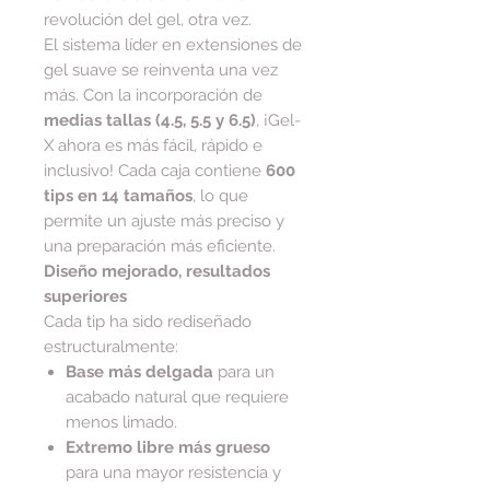
revolución del gel, otra vez.
El sistema líder en extensiones de
gel suave se reinventa una vez
más. Con la incorporación de
medias tallas (4.5, 5.5 y 6.5)
, ¡Gel-
X ahora es más fácil, rápido e
inclusivo! Cada caja contiene
600
tips en 14 tamaños
, lo que
permite un ajuste más preciso y
una preparación más eficiente.
Diseño mejorado, resultados
superiores
Cada tip ha sido rediseñado
estructuralmente:
Base más delgada
para un
acabado natural que requiere
menos limado.
Extremo libre más grueso
para una mayor resistencia y