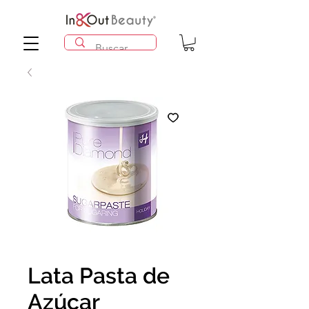
Lata Pasta de
Azúcar