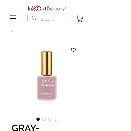
GRAY-