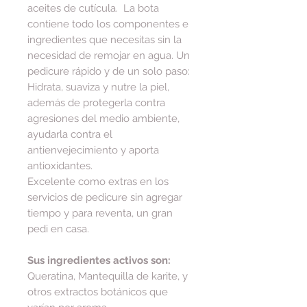
aceites de cutícula. La bota
contiene todo los componentes e
ingredientes que necesitas sin la
necesidad de remojar en agua. Un
pedicure rápido y de un solo paso:
Hidrata, suaviza y nutre la piel,
además de protegerla contra
agresiones del medio ambiente,
ayudarla contra el
antienvejecimiento y aporta
antioxidantes.
Excelente como extras en los
servicios de pedicure sin agregar
tiempo y para reventa, un gran
pedi en casa.
Sus ingredientes activos son:
Queratina, Mantequilla de karite, y
otros extractos botánicos que