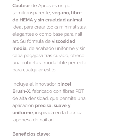
Couleur
de Apres es un gel
semitransparente,
vegano, libre
de HEMA y sin crueldad animal
,
ideal para crear looks minimalistas,
elegantes o como base para nail
art. Su fórmula de
viscosidad
media
, de acabado uniforme y sin
capa pegajosa tras curado, ofrece
una cobertura modulable perfecta
para cualquier estilo.
Incluye el innovador
pincel
Brush-X
, fabricado con fibras PBT
de alta densidad, que permite una
aplicación
precisa, suave y
uniforme
, inspirada en la técnica
japonesa de nail art.
Beneficios clave: