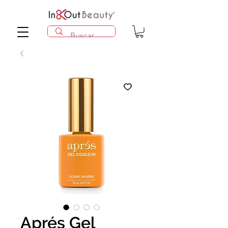
Aprés Gel