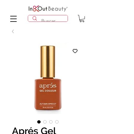
Aprés Gel