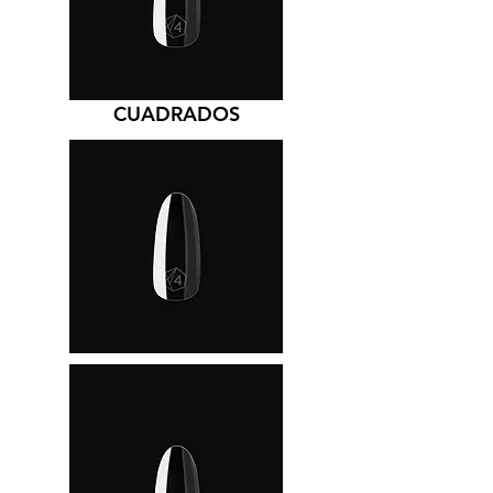
CUADRADOS