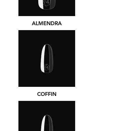
ALMENDRA
COFFIN