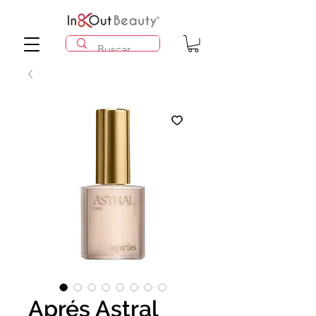
Aprés Astral