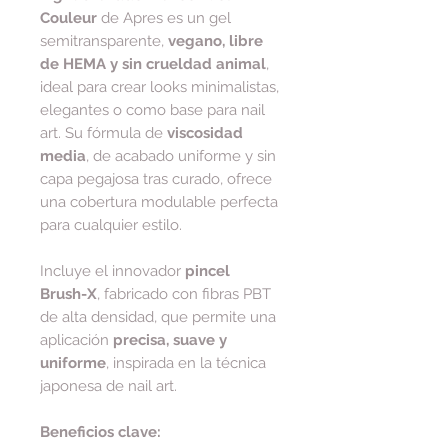
Couleur
de Apres es un gel
semitransparente,
vegano, libre
de HEMA y sin crueldad animal
,
ideal para crear looks minimalistas,
elegantes o como base para nail
art. Su fórmula de
viscosidad
media
, de acabado uniforme y sin
capa pegajosa tras curado, ofrece
una cobertura modulable perfecta
para cualquier estilo.
Incluye el innovador
pincel
Brush-X
, fabricado con fibras PBT
de alta densidad, que permite una
aplicación
precisa, suave y
uniforme
, inspirada en la técnica
japonesa de nail art.
Beneficios clave: