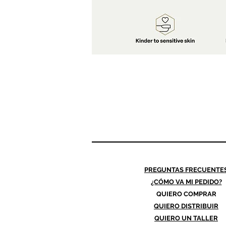
PREGUNTAS FRECUENTE
¿CÓMO
VA MI PEDIDO?
QUIERO COMPRAR
QUIERO DISTRIBUIR
QUIERO UN TALLER