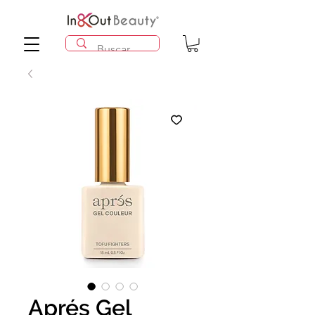
Aprés Gel