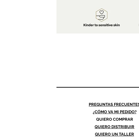
PREGUNTAS FRECUENTE
¿CÓMO
VA MI PEDIDO?
QUIERO COMPRAR
QUIERO DISTRIBUIR
QUIERO UN TALLER