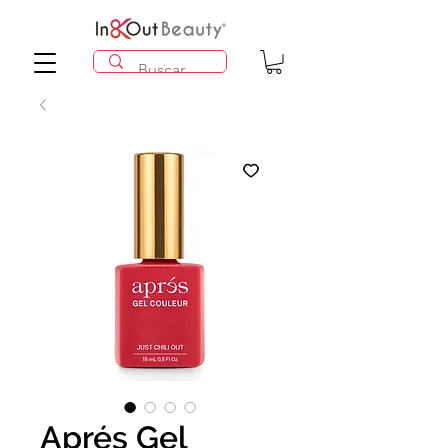
Aprés Gel