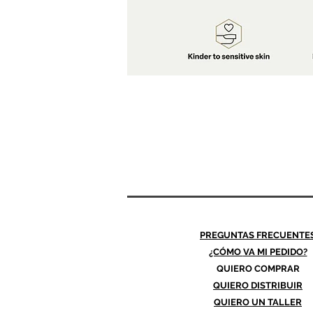
PREGUNTAS FRECUENTE
¿CÓMO
VA MI PEDIDO?
QUIERO COMPRAR
QUIERO DISTRIBUIR
QUIERO UN TALLER