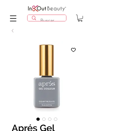
Aprés Gel