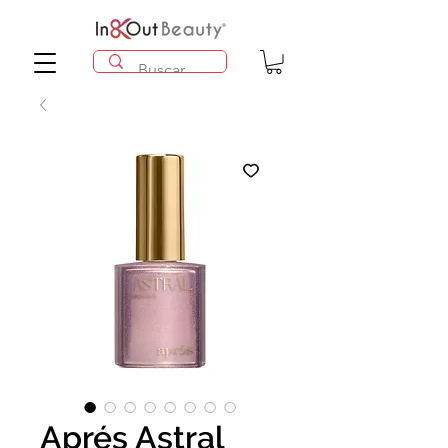
Aprés Astral