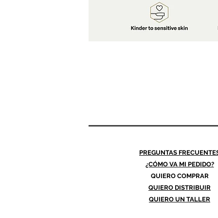
PREGUNTAS FRECUENTE
¿CÓMO
VA MI PEDIDO?
QUIERO COMPRAR
QUIERO DISTRIBUIR
QUIERO UN TALLER